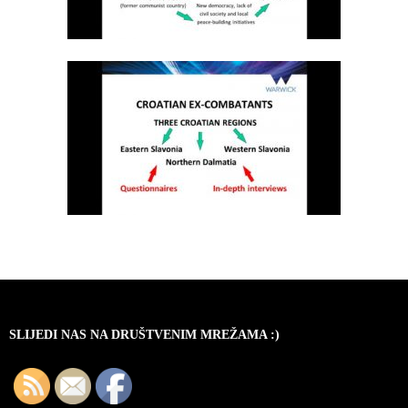
SLIJEDI NAS NA DRUŠTVENIM MREŽAMA :)