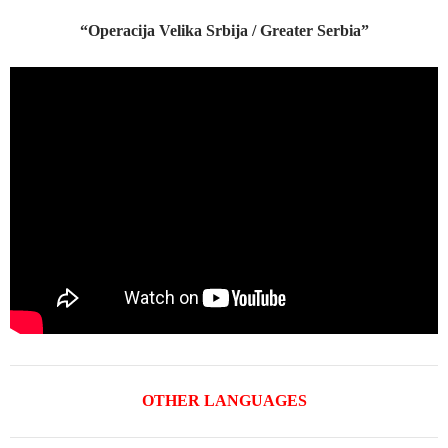
“Operacija Velika Srbija / Greater Serbia”
OTHER LANGUAGES