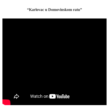
“Karlovac u Domovinskom ratu”