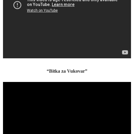
“Bitka za Vukovar”