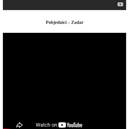
Pobjednici – Zadar