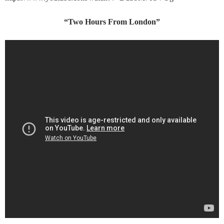
“Two Hours From London”