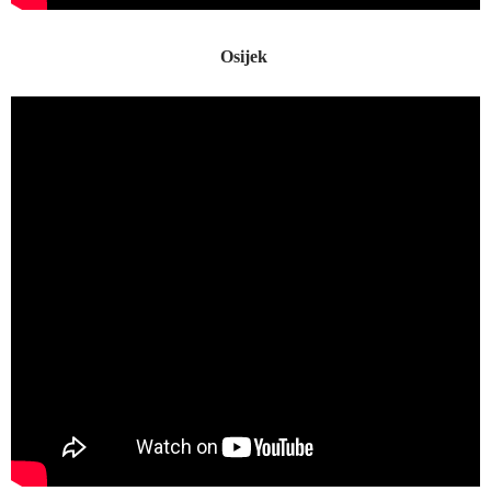
Osijek