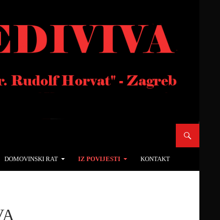
DOMOVINSKI RAT
IZ POVIJESTI
KONTAKT
VA