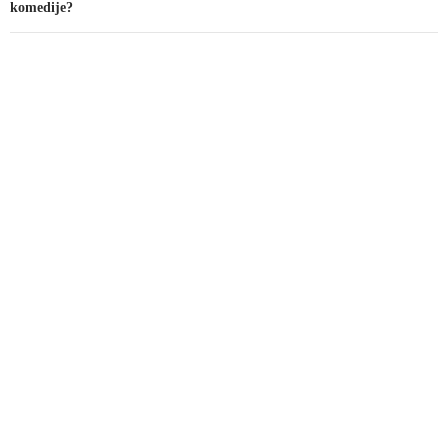
komedije?