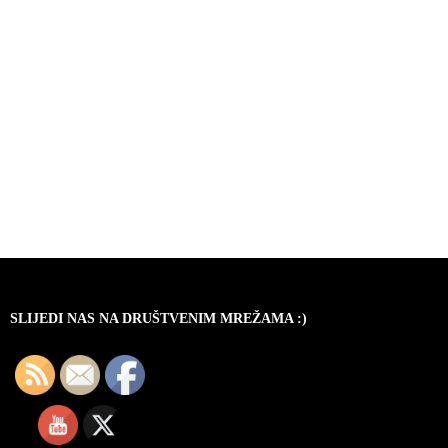
SLIJEDI NAS NA DRUŠTVENIM MREŽAMA :)