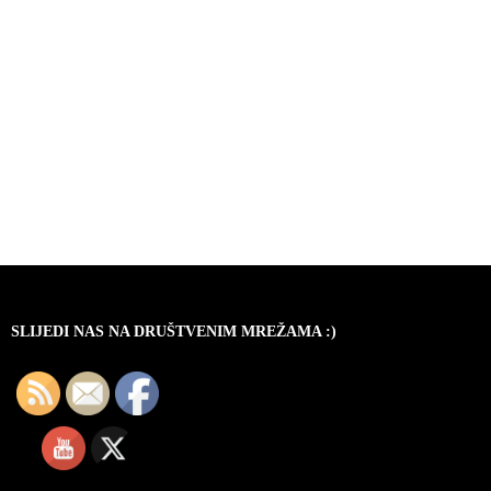
SLIJEDI NAS NA DRUŠTVENIM MREŽAMA :)