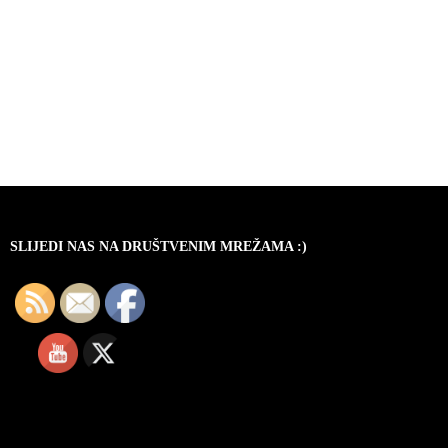
SLIJEDI NAS NA DRUŠTVENIM MREŽAMA :)