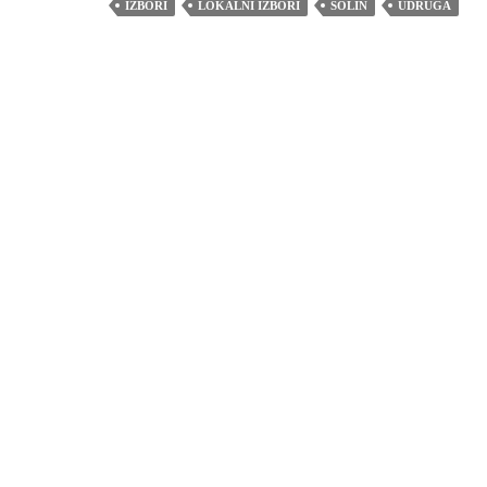
IZBORI
LOKALNI IZBORI
SOLIN
UDRUGA