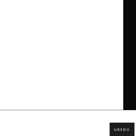
UREDU