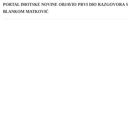
PORTAL IMOTSKE NOVINE OBJAVIO PRVI DIO RAZGOVORA S
BLANKOM MATKOVIĆ