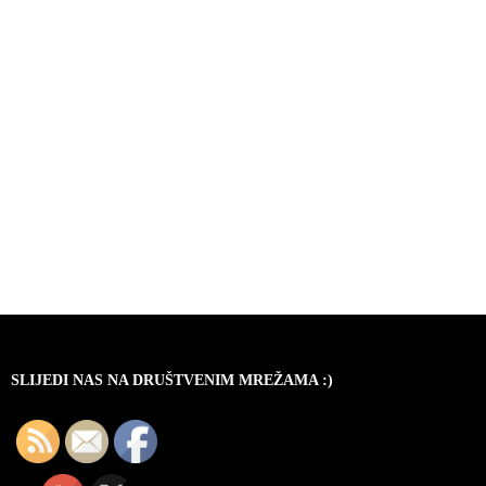
SLIJEDI NAS NA DRUŠTVENIM MREŽAMA :)