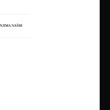
NJIMA NAŠIH