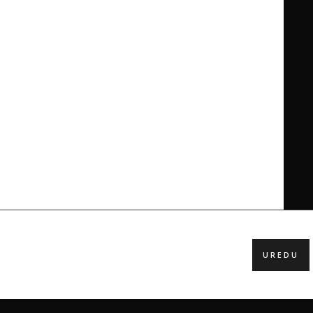
UREDU