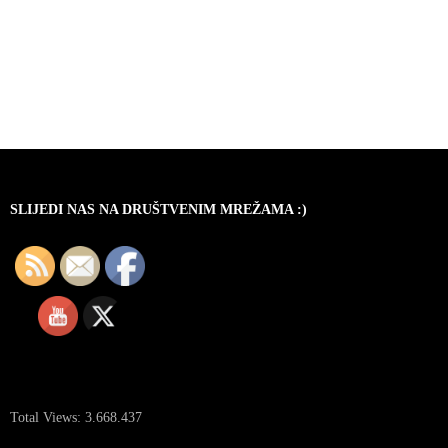
SLIJEDI NAS NA DRUŠTVENIM MREŽAMA :)
Total Views:
3.668.437