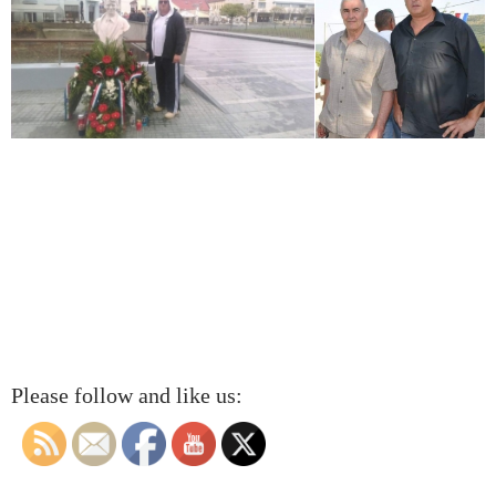
Please follow and like us: