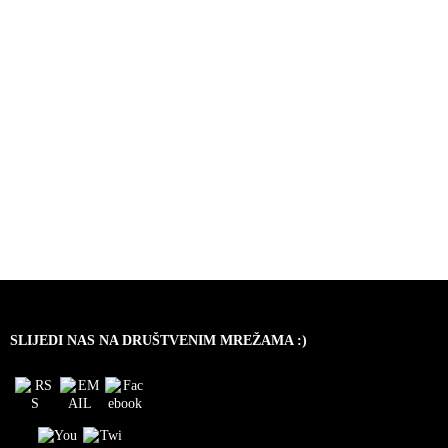
SLIJEDI NAS NA DRUŠTVENIM MREŽAMA :)