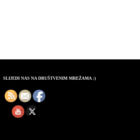
SLIJEDI NAS NA DRUŠTVENIM MREŽAMA :)