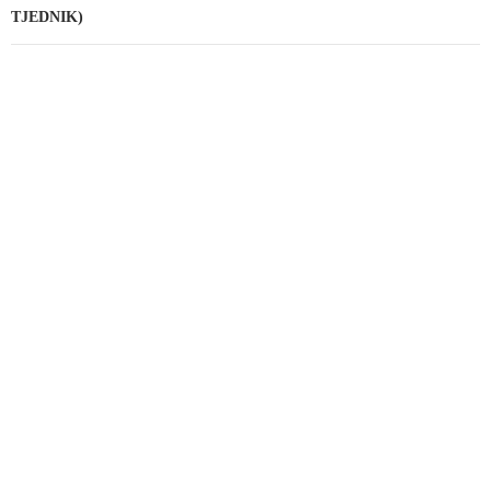
TJEDNIK)