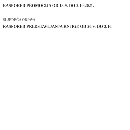
objava
RASPORED PROMOCIJA OD 13.9. DO 2.10.2021.
SLJEDEĆA OBJAVA
RASPORED PREDSTAVLJANJA KNJIGE OD 20.9. DO 2.10.