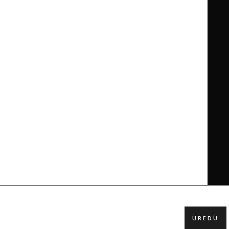
UREDU