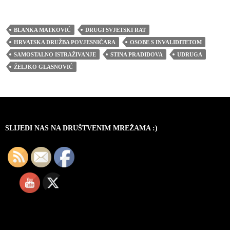
BLANKA MATKOVIĆ
DRUGI SVJETSKI RAT
HRVATSKA DRUŽBA POVJESNIČARA
OSOBE S INVALIDITETOM
SAMOSTALNO ISTRAŽIVANJE
STINA PRADIDOVA
UDRUGA
ŽELJKO GLASNOVIĆ
SLIJEDI NAS NA DRUŠTVENIM MREŽAMA :)