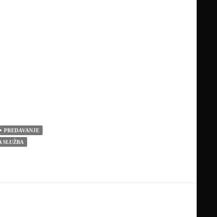
PREDAVANJE
 SLUŽBA