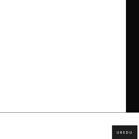
UREDU