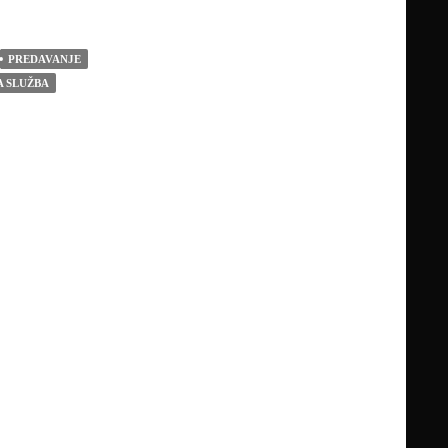
PREDAVANJE
 SLUŽBA