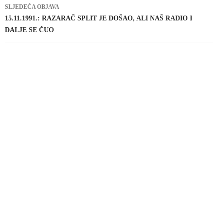
SLJEDEĆA OBJAVA
15.11.1991.: RAZARAČ SPLIT JE DOŠAO, ALI NAŠ RADIO I
DALJE SE ČUO