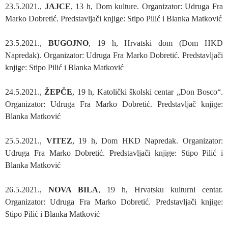
23.5.2021.,
JAJCE
, 13 h, Dom kulture. Organizator: Udruga Fra
Marko Dobretić. Predstavljači knjige: Stipo Pilić i Blanka Matković
23.5.2021.,
BUGOJNO
, 19 h, Hrvatski dom (Dom HKD
Napredak). Organizator: Udruga Fra Marko Dobretić. Predstavljači
knjige: Stipo Pilić i Blanka Matković
24.5.2021.,
ŽEPČE
, 19 h, Katolički školski centar „Don Bosco“.
Organizator: Udruga Fra Marko Dobretić. Predstavljač knjige:
Blanka Matković
25.5.2021.,
VITEZ
, 19 h, Dom HKD Napredak. Organizator:
Udruga Fra Marko Dobretić. Predstavljači knjige: Stipo Pilić i
Blanka Matković
26.5.2021.,
NOVA BILA
, 19 h, Hrvatsku kulturni centar.
Organizator: Udruga Fra Marko Dobretić. Predstavljači knjige:
Stipo Pilić i Blanka Matković