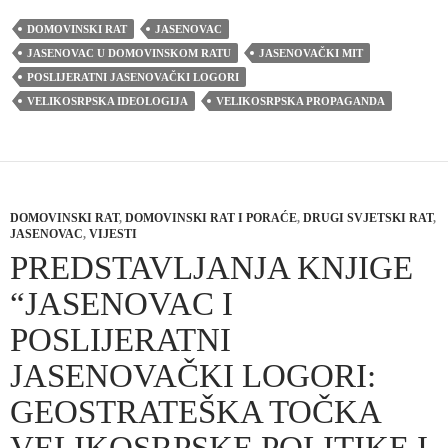
DOMOVINSKI RAT
JASENOVAC
JASENOVAC U DOMOVINSKOM RATU
JASENOVAČKI MIT
POSLIJERATNI JASENOVAČKI LOGORI
VELIKOSRPSKA IDEOLOGIJA
VELIKOSRPSKA PROPAGANDA
DOMOVINSKI RAT
,
DOMOVINSKI RAT I PORAĆE
,
DRUGI SVJETSKI RAT
,
JASENOVAC
,
VIJESTI
PREDSTAVLJANJA KNJIGE
“JASENOVAC I
POSLIJERATNI
JASENOVAČKI LOGORI:
GEOSTRATEŠKA TOČKA