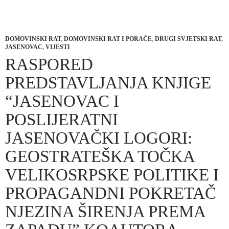
DOMOVINSKI RAT
,
DOMOVINSKI RAT I PORAĆE
,
DRUGI SVJETSKI RAT
,
JASENOVAC
,
VIJESTI
RASPORED
PREDSTAVLJANJA KNJIGE
“JASENOVAC I
POSLIJERATNI
JASENOVAČKI LOGORI:
GEOSTRATEŠKA TOČKA
VELIKOSRPSKE POLITIKE I
PROPAGANDNI POKRETAČ
NJEZINA ŠIRENJA PREMA