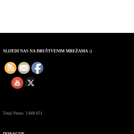
SLIJEDI NAS NA DRUŠTVENIM MREŽAMA :)
Total Views:
3.669.651
DONACIJE