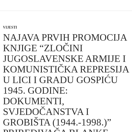
VIJESTI
NAJAVA PRVIH PROMOCIJA
KNJIGE “ZLOČINI
JUGOSLAVENSKE ARMIJE I
KOMUNISTIČKA REPRESIJA
U LICI I GRADU GOSPIĆU
1945. GODINE:
DOKUMENTI,
SVJEDOČANSTVA I
GROBIŠTA (1944.-1998.)”