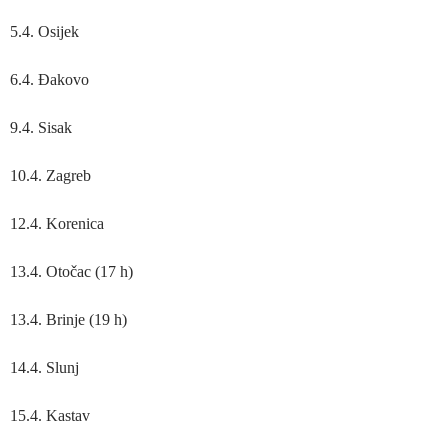
5.4. Osijek
6.4. Đakovo
9.4. Sisak
10.4. Zagreb
12.4. Korenica
13.4. Otočac (17 h)
13.4. Brinje (19 h)
14.4. Slunj
15.4. Kastav