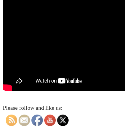
Please follow and like us: