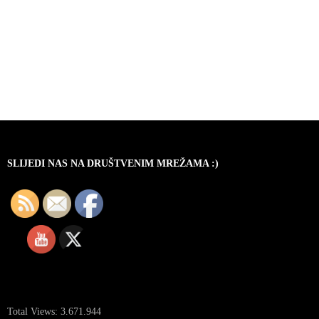
SLIJEDI NAS NA DRUŠTVENIM MREŽAMA :)
Total Views:
3.671.944