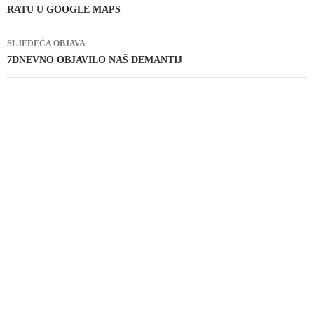
RATU U GOOGLE MAPS
SLJEDEĆA OBJAVA
7DNEVNO OBJAVILO NAŠ DEMANTIJ