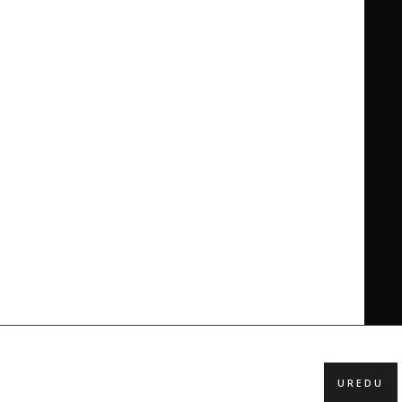
UREDU