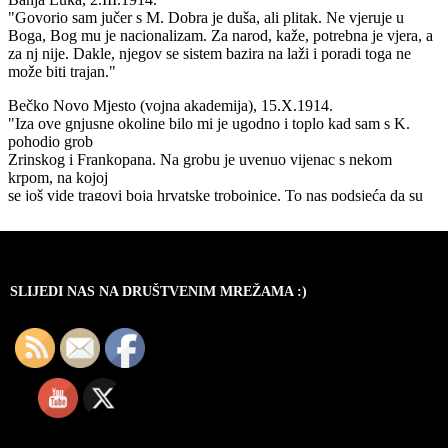
SLIJEDI NAS NA DRUŠTVENIM MREŽAMA :)