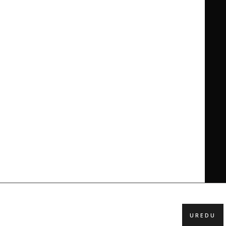
UREDU