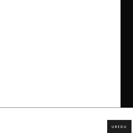
UREDU