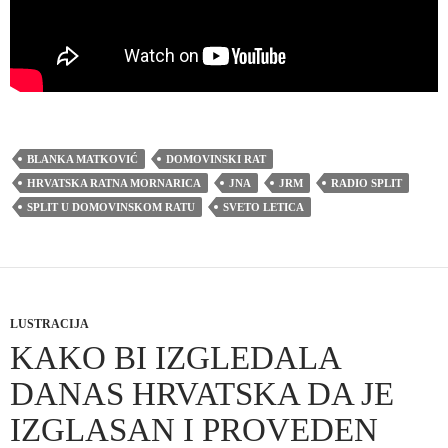
BLANKA MATKOVIĆ
DOMOVINSKI RAT
HRVATSKA RATNA MORNARICA
JNA
JRM
RADIO SPLIT
SPLIT U DOMOVINSKOM RATU
SVETO LETICA
LUSTRACIJA
KAKO BI IZGLEDALA
DANAS HRVATSKA DA JE
IZGLASAN I PROVEDEN