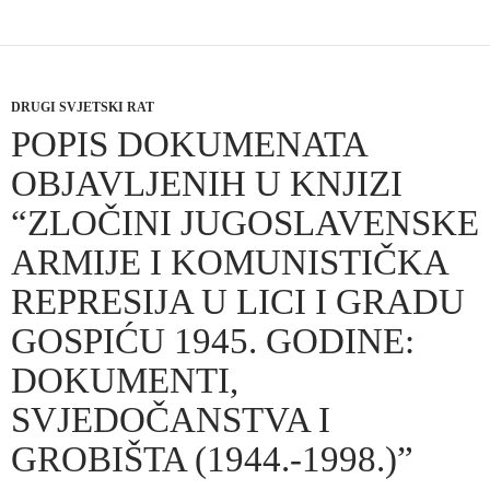
DRUGI SVJETSKI RAT
POPIS DOKUMENATA
OBJAVLJENIH U KNJIZI
“ZLOČINI JUGOSLAVENSKE
ARMIJE I KOMUNISTIČKA
REPRESIJA U LICI I GRADU
GOSPIĆU 1945. GODINE:
DOKUMENTI,
SVJEDOČANSTVA I
GROBIŠTA (1944.-1998.)”