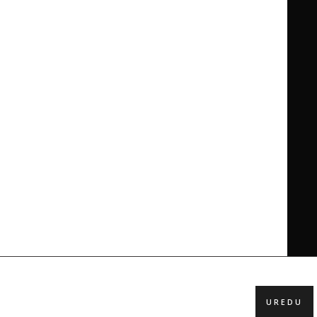
UREDU