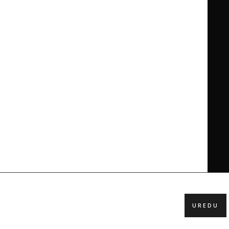
UREDU