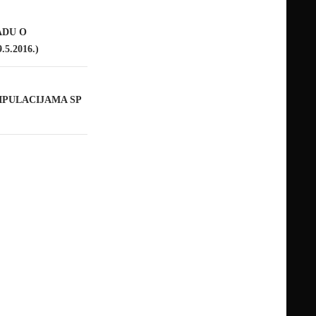
ADU O
.2016.)
IPULACIJAMA SP