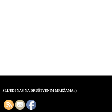
SLIJEDI NAS NA DRUŠTVENIM MREŽAMA :)