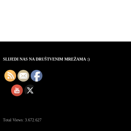
SLIJEDI NAS NA DRUŠTVENIM MREŽAMA :)
Total Views:
3.672.627