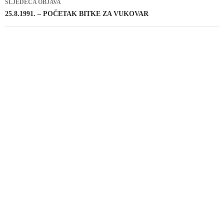
SLJEDEĆA OBJAVA
25.8.1991. – POČETAK BITKE ZA VUKOVAR