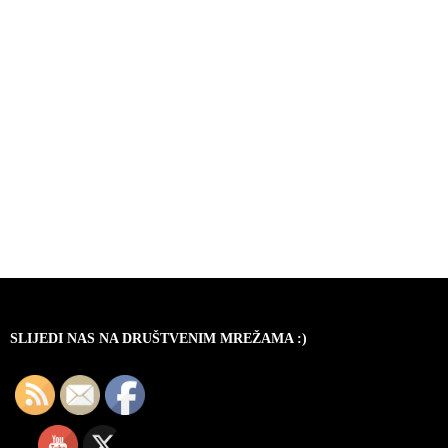
SLIJEDI NAS NA DRUŠTVENIM MREŽAMA :)