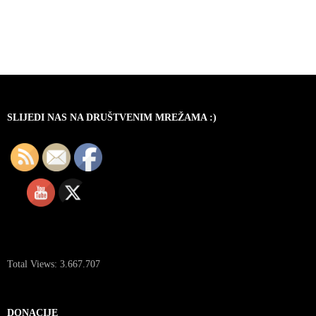
SLIJEDI NAS NA DRUŠTVENIM MREŽAMA :)
Total Views:
3.667.707
DONACIJE