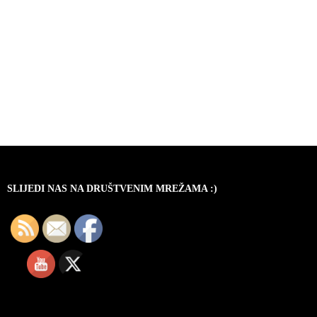
SLIJEDI NAS NA DRUŠTVENIM MREŽAMA :)