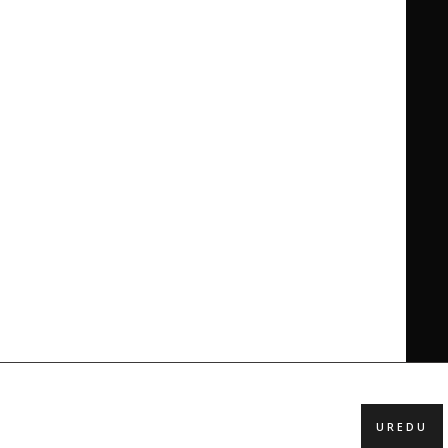
UREDU