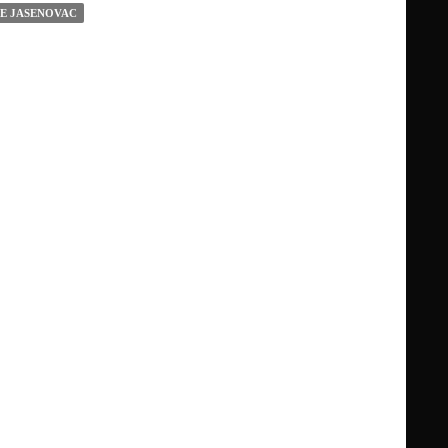
E JASENOVAC