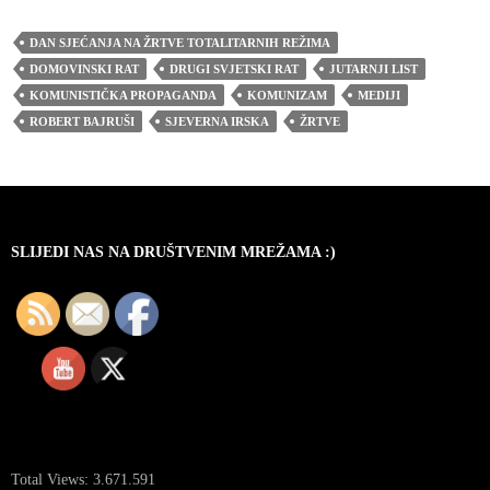
DAN SJEĆANJA NA ŽRTVE TOTALITARNIH REŽIMA
DOMOVINSKI RAT
DRUGI SVJETSKI RAT
JUTARNJI LIST
KOMUNISTIČKA PROPAGANDA
KOMUNIZAM
MEDIJI
ROBERT BAJRUŠI
SJEVERNA IRSKA
ŽRTVE
SLIJEDI NAS NA DRUŠTVENIM MREŽAMA :)
Total Views:
3.671.591