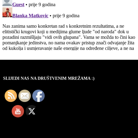
SLIJEDI NAS NA DRUŠTVENIM MREŽAMA :)