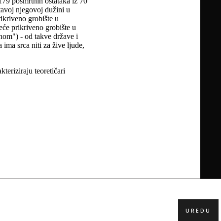
UREDU