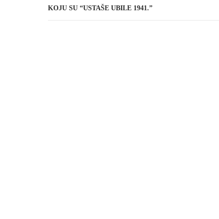
KOJU SU “USTAŠE UBILE 1941.”