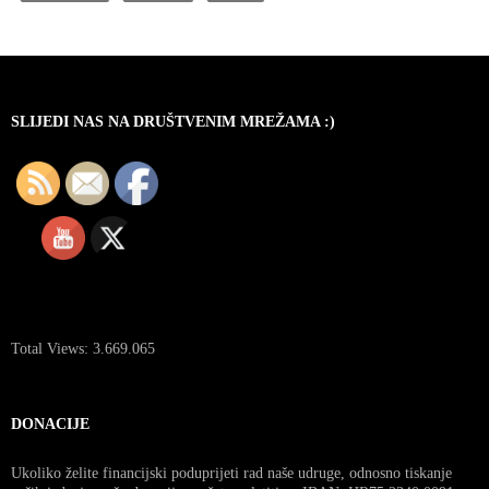
SLIJEDI NAS NA DRUŠTVENIM MREŽAMA :)
Total Views:
3.669.065
DONACIJE
Ukoliko želite financijski poduprijeti rad naše udruge, odnosno tiskanje