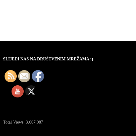
SLIJEDI NAS NA DRUŠTVENIM MREŽAMA :)
Total Views:
3.667.987