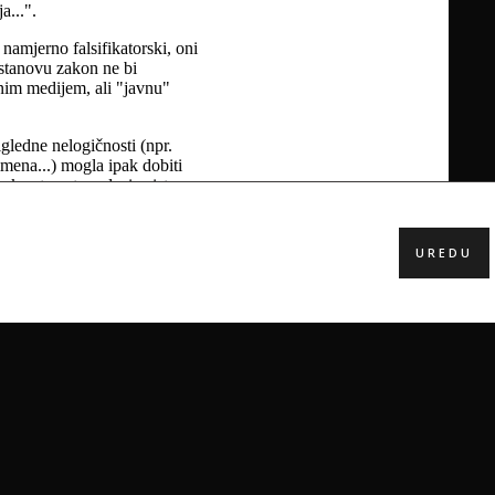
UREDU