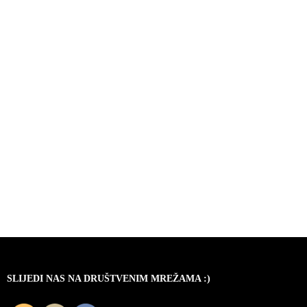
SLIJEDI NAS NA DRUŠTVENIM MREŽAMA :)