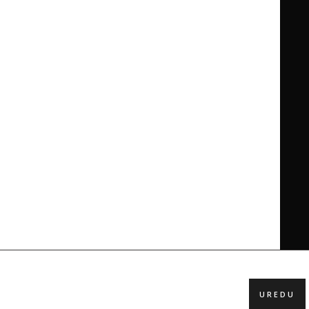
UREDU