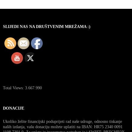
SLIJEDI NAS NA DRUŠTVENIM MREŽAMA :)
Total Views:
3.667.990
DONACIJE
Ukoliko želite financijski poduprijeti rad naše udruge, odnosno tiskanje
naših izdanja, vašu donaciju možete uplatiti na IBAN: HR75 2340 0091