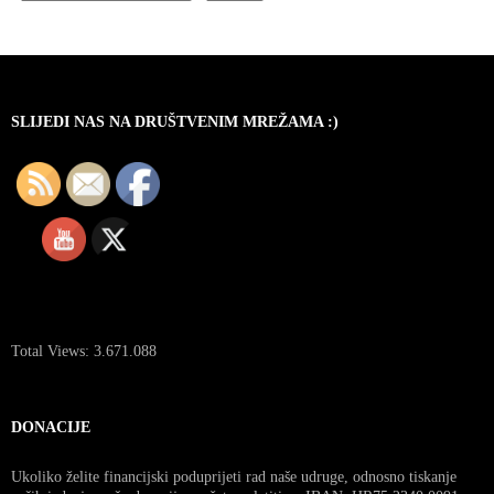
SLIJEDI NAS NA DRUŠTVENIM MREŽAMA :)
Total Views:
3.671.088
DONACIJE
Ukoliko želite financijski poduprijeti rad naše udruge, odnosno tiskanje