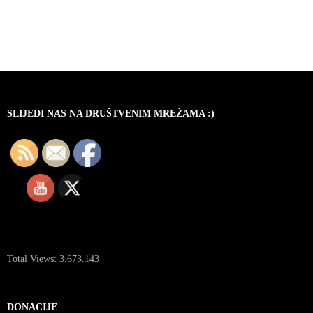
SLIJEDI NAS NA DRUŠTVENIM MREŽAMA :)
Total Views:
3.673.143
DONACIJE