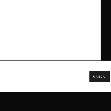
UREDU