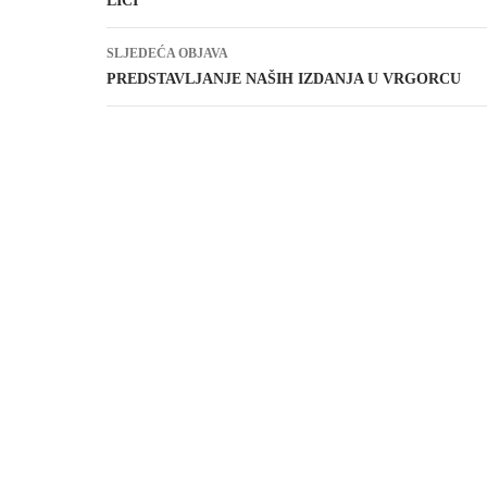
LICI
SLJEDEĆA OBJAVA
PREDSTAVLJANJE NAŠIH IZDANJA U VRGORCU