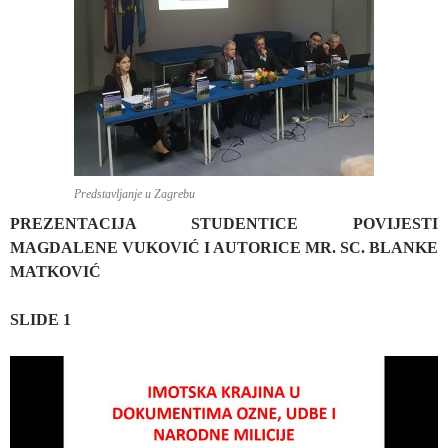
Predstavljanje u Zagrebu
PREZENTACIJA STUDENTICE POVIJESTI
MAGDALENE VUKOVIĆ I AUTORICE MR. SC. BLANKE
MATKOVIĆ
SLIDE 1